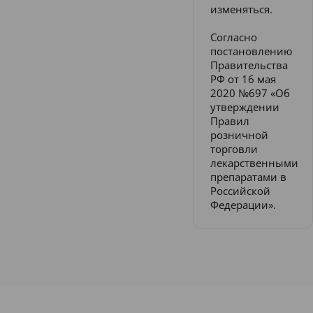
изменяться.
Согласно
постановлению
Правительства
РФ от 16 мая
2020 №697 «Об
утверждении
Правил
розничной
торговли
лекарственными
препаратами в
Российской
Федерации».