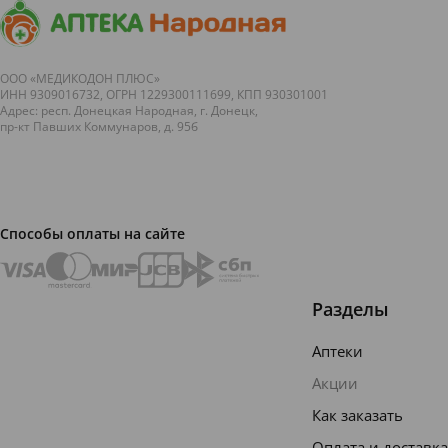
ООО «МЕДИКОДОН ПЛЮС»
ИНН 9309016732, ОГРН 1229300111699, КПП 930301001
Адрес: респ. Донецкая Народная, г. Донецк,
пр-кт Павших Коммунаров, д. 95б
Способы оплаты на сайте
Разделы
Аптеки
Акции
Как заказать
Оплата и доставка