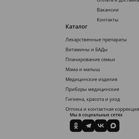
Вакансии
Контакты
Каталог
Лекарственные препараты
Витамины и БАДы
Планирование семьи
Мама и малыш
Медицинские изделия
Приборы медицинские
Гигиена, красота и уход
Оптика и контактная коррекция
Мы в социальных сетях