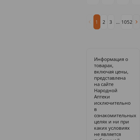
1
2
3
...
1052
Информация о
товарах,
включая цены,
представлена
на сайте
Народной
Аптеки
исключительно
в
ознакомительных
целях и ни при
каких условиях
не является