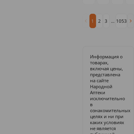
1
2
3
...
1053
Информация о
товарах,
включая цены,
представлена
на сайте
Народной
Аптеки
исключительно
в
ознакомительных
целях и ни при
каких условиях
не является