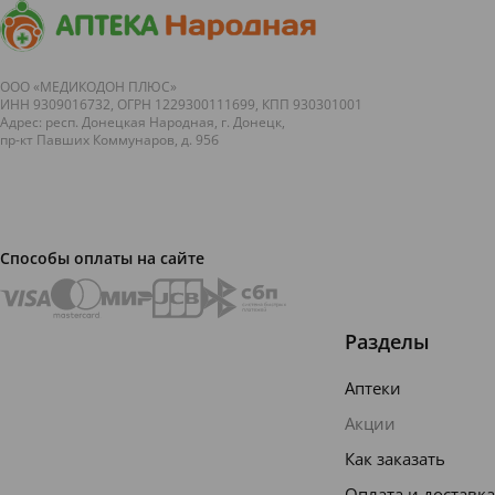
ООО «МЕДИКОДОН ПЛЮС»
ИНН 9309016732, ОГРН 1229300111699, КПП 930301001
Адрес: респ. Донецкая Народная, г. Донецк,
пр-кт Павших Коммунаров, д. 95б
Способы оплаты на сайте
Разделы
Аптеки
Акции
Как заказать
Оплата и доставка