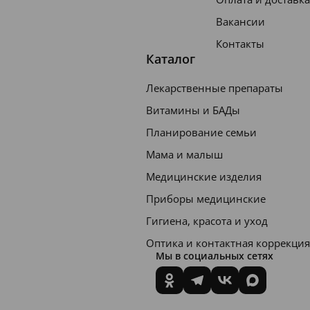
Вакансии
Контакты
Каталог
Лекарственные препараты
Витамины и БАДы
Планирование семьи
Мама и малыш
Медицинские изделия
Приборы медицинские
Гигиена, красота и уход
Оптика и контактная коррекция
Мы в социальных сетях