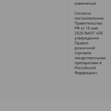
изменяться.
Согласно
постановлению
Правительства
РФ от 16 мая
2020 №697 «Об
утверждении
Правил
розничной
торговли
лекарственными
препаратами в
Российской
Федерации».