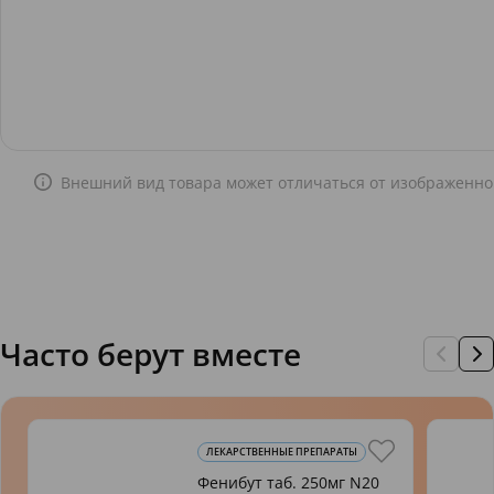
Внешний вид товара может отличаться от изображенно
Часто берут вместе
ЛЕКАРСТВЕННЫЕ ПРЕПАРАТЫ
Фенибут таб. 250мг N20