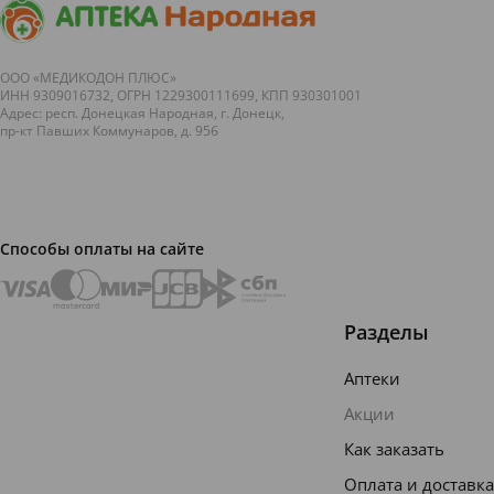
ООО «МЕДИКОДОН ПЛЮС»
ИНН 9309016732, ОГРН 1229300111699, КПП 930301001
Адрес: респ. Донецкая Народная, г. Донецк,
пр-кт Павших Коммунаров, д. 95б
Способы оплаты на сайте
Разделы
Аптеки
Акции
Как заказать
Оплата и доставка