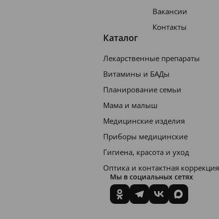
Вакансии
Контакты
Каталог
Лекарственные препараты
Витамины и БАДы
Планирование семьи
Мама и малыш
Медицинские изделия
Приборы медицинские
Гигиена, красота и уход
Оптика и контактная коррекция
Мы в социальных сетях