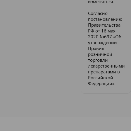
изменяться.
Согласно
постановлению
Правительства
РФ от 16 мая
2020 №697 «Об
утверждении
Правил
розничной
торговли
лекарственными
препаратами в
Российской
Федерации».