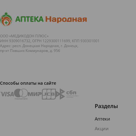
ООО «МЕДИКОДОН ПЛЮС»
ИНН 9309016732, ОГРН 1229300111699, КПП 930301001
Адрес: респ. Донецкая Народная, г. Донецк,
пр-кт Павших Коммунаров, д. 95б
Способы оплаты на сайте
Разделы
Аптеки
Акции