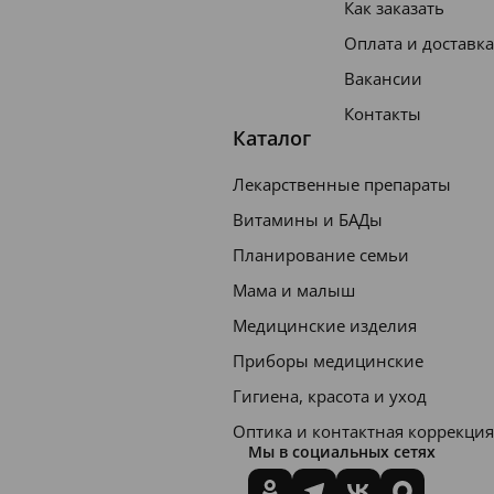
Как заказать
Оплата и доставка
Вакансии
Контакты
Каталог
Лекарственные препараты
Витамины и БАДы
Планирование семьи
Мама и малыш
Медицинские изделия
Приборы медицинские
Гигиена, красота и уход
Оптика и контактная коррекция
Мы в социальных сетях