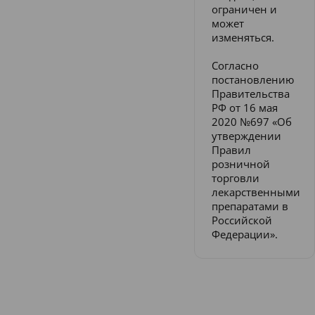
ограничен и
может
изменяться.
Согласно
постановлению
Правительства
РФ от 16 мая
2020 №697 «Об
утверждении
Правил
розничной
торговли
лекарственными
препаратами в
Российской
Федерации».