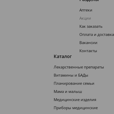
Аптеки
Акции
Как заказать
Оплата и доставка
Вакансии
Контакты
Каталог
Лекарственные препараты
Витамины и БАДы
Планирование семьи
Мама и малыш
Медицинские изделия
Приборы медицинские