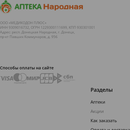
ООО «МЕДИКОДОН ПЛЮС»
ИНН 9309016732, ОГРН 1229300111699, КПП 930301001
Адрес: респ. Донецкая Народная, г. Донецк,
пр-кт Павших Коммунаров, д. 95б
Способы оплаты на сайте
Разделы
Аптеки
Акции
Как заказать
Оплата и доставка