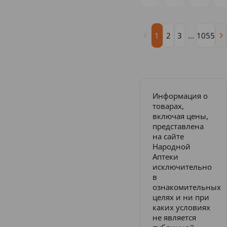
1
2
3
...
1055
Информация о
товарах,
включая цены,
представлена
на сайте
Народной
Аптеки
исключительно
в
ознакомительных
целях и ни при
каких условиях
не является