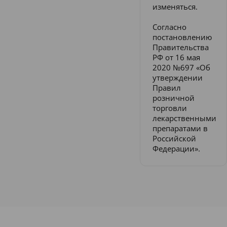
изменяться.
Согласно
постановлению
Правительства
РФ от 16 мая
2020 №697 «Об
утверждении
Правил
розничной
торговли
лекарственными
препаратами в
Российской
Федерации».