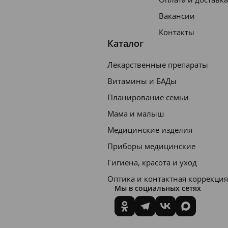
Вакансии
Контакты
Каталог
Лекарственные препараты
Витамины и БАДы
Планирование семьи
Мама и малыш
Медицинские изделия
Приборы медицинские
Гигиена, красота и уход
Оптика и контактная коррекция
Мы в социальных сетях