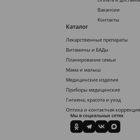
Вакансии
Контакты
Каталог
Лекарственные препараты
Витамины и БАДы
Планирование семьи
Мама и малыш
Медицинские изделия
Приборы медицинские
Гигиена, красота и уход
Оптика и контактная коррекция
Мы в социальных сетях