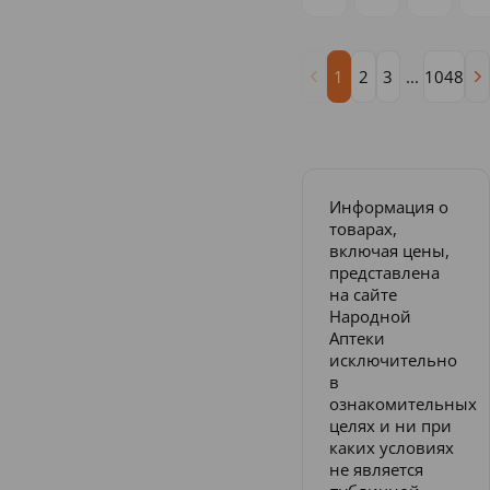
1
2
3
...
1048
Информация о
товарах,
включая цены,
представлена
на сайте
Народной
Аптеки
исключительно
в
ознакомительных
целях и ни при
каких условиях
не является