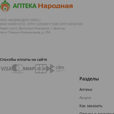
ООО «МЕДИКОДОН ПЛЮС»
ИНН 9309016732, ОГРН 1229300111699, КПП 930301001
Адрес: респ. Донецкая Народная, г. Донецк,
пр-кт Павших Коммунаров, д. 95б
Способы оплаты на сайте
Разделы
Аптеки
Акции
Как заказать
Оплата и доставка