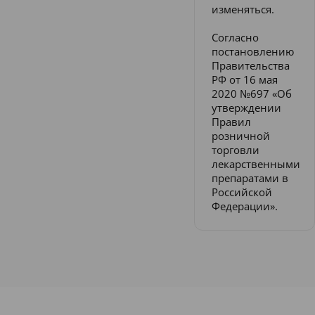
изменяться.
Согласно
постановлению
Правительства
РФ от 16 мая
2020 №697 «Об
утверждении
Правил
розничной
торговли
лекарственными
препаратами в
Российской
Федерации».