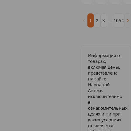
1
2
3
...
1054
Информация о
товарах,
включая цены,
представлена
на сайте
Народной
Аптеки
исключительно
в
ознакомительных
целях и ни при
каких условиях
не является