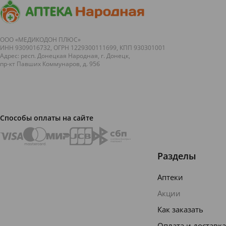
ООО «МЕДИКОДОН ПЛЮС»
ИНН 9309016732, ОГРН 1229300111699, КПП 930301001
Адрес: респ. Донецкая Народная, г. Донецк,
пр-кт Павших Коммунаров, д. 95б
Способы оплаты на сайте
Разделы
Аптеки
Акции
Как заказать
Оплата и доставка