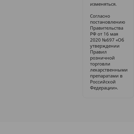
изменяться.
Согласно
постановлению
Правительства
РФ от 16 мая
2020 №697 «Об
утверждении
Правил
розничной
торговли
лекарственными
препаратами в
Российской
Федерации».