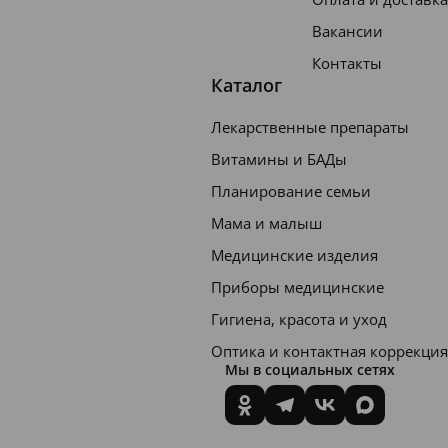
Вакансии
Контакты
Каталог
Лекарственные препараты
Витамины и БАДы
Планирование семьи
Мама и малыш
Медицинские изделия
Приборы медицинские
Гигиена, красота и уход
Оптика и контактная коррекция
Мы в социальных сетях