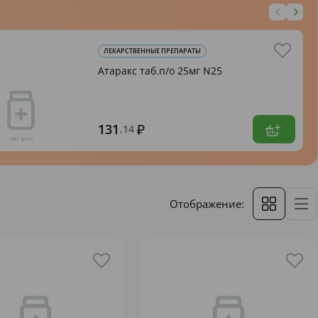
ЛЕКАРСТВЕННЫЕ ПРЕПАРАТЫ
Атаракс таб.п/о 25мг N25
131
,14
Отображение: