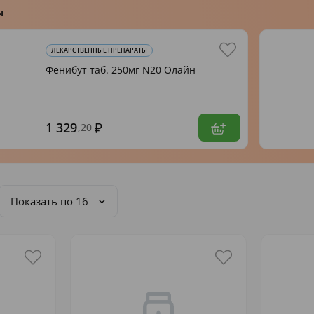
ы
ЛЕКАРСТВЕННЫЕ ПРЕПАРАТЫ
Фенибут таб. 250мг N20 Олайн
1 329
,20
Показать по 16