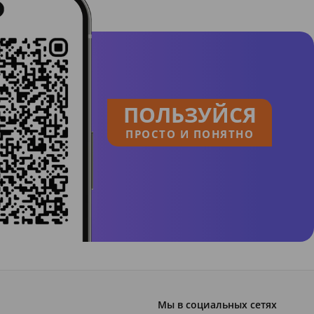
ПОЛЬЗУЙСЯ
ПРОСТО И ПОНЯТНО
Мы в социальных сетях