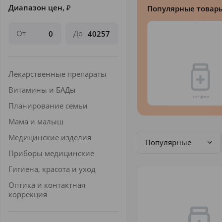
Диапазон цен,
₽
Популярные товар
От
До
Лекарственные препараты
Витамины и БАДы
Планирование семьи
Мама и малыш
Медицинские изделия
Популярные
Приборы медицинские
Гигиена, красота и уход
Оптика и контактная
коррекция