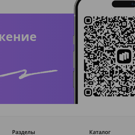
жение
Разделы
Каталог