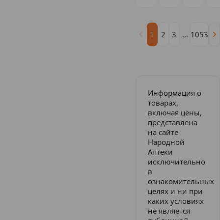
1
2
3
...
1053
Информация о
товарах,
включая цены,
представлена
на сайте
Народной
Аптеки
исключительно
в
ознакомительных
целях и ни при
каких условиях
не является