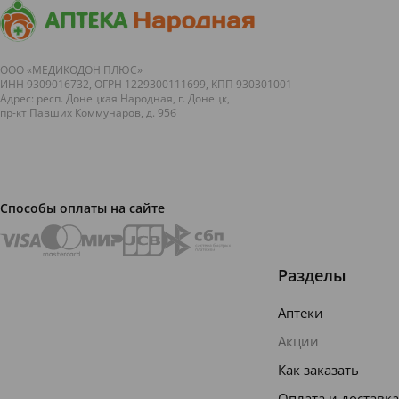
ООО «МЕДИКОДОН ПЛЮС»
ИНН 9309016732, ОГРН 1229300111699, КПП 930301001
Адрес: респ. Донецкая Народная, г. Донецк,
пр-кт Павших Коммунаров, д. 95б
Способы оплаты на сайте
Разделы
Аптеки
Акции
Как заказать
Оплата и доставка