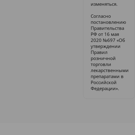
изменяться.
Согласно
постановлению
Правительства
РФ от 16 мая
2020 №697 «Об
утверждении
Правил
розничной
торговли
лекарственными
препаратами в
Российской
Федерации».