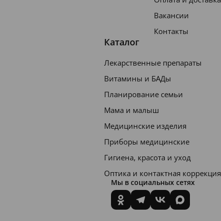
Вакансии
Контакты
Каталог
Лекарственные препараты
Витамины и БАДы
Планирование семьи
Мама и малыш
Медицинские изделия
Приборы медицинские
Гигиена, красота и уход
Оптика и контактная коррекция
Мы в социальных сетях