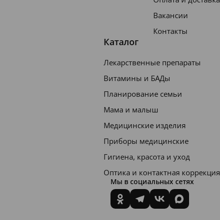
Вакансии
Контакты
Каталог
Лекарственные препараты
Витамины и БАДы
Планирование семьи
Мама и малыш
Медицинские изделия
Приборы медицинские
Гигиена, красота и уход
Оптика и контактная коррекция
Мы в социальных сетях