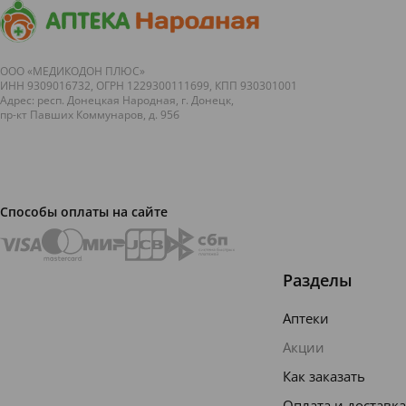
ООО «МЕДИКОДОН ПЛЮС»
ИНН 9309016732, ОГРН 1229300111699, КПП 930301001
Адрес: респ. Донецкая Народная, г. Донецк,
пр-кт Павших Коммунаров, д. 95б
Способы оплаты на сайте
Разделы
Аптеки
Акции
Как заказать
Оплата и доставка