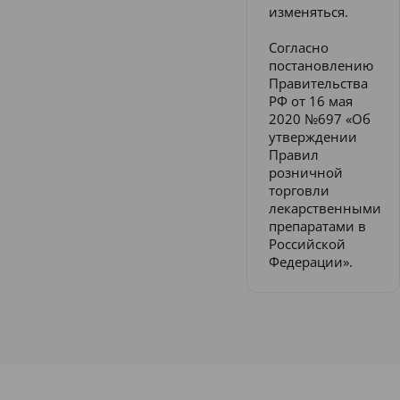
изменяться.
Согласно
постановлению
Правительства
РФ от 16 мая
2020 №697 «Об
утверждении
Правил
розничной
торговли
лекарственными
препаратами в
Российской
Федерации».