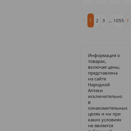
1
2
3
...
1055
Информация о
товарах,
включая цены,
представлена
на сайте
Народной
Аптеки
исключительно
в
ознакомительных
целях и ни при
каких условиях
не является