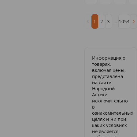
1
2
3
...
1054
Информация о
товарах,
включая цены,
представлена
на сайте
Народной
Аптеки
исключительно
в
ознакомительных
целях и ни при
каких условиях
не является