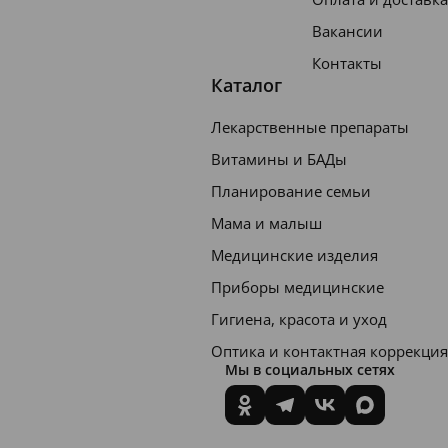
Вакансии
Контакты
Каталог
Лекарственные препараты
Витамины и БАДы
Планирование семьи
Мама и малыш
Медицинские изделия
Приборы медицинские
Гигиена, красота и уход
Оптика и контактная коррекция
Мы в социальных сетях