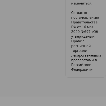
изменяться.
Согласно
постановлению
Правительства
РФ от 16 мая
2020 №697 «Об
утверждении
Правил
розничной
торговли
лекарственными
препаратами в
Российской
Федерации».