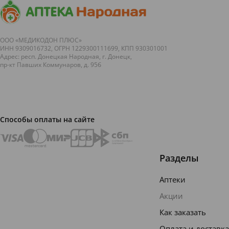
ООО «МЕДИКОДОН ПЛЮС»
ИНН 9309016732, ОГРН 1229300111699, КПП 930301001
Адрес: респ. Донецкая Народная, г. Донецк,
пр-кт Павших Коммунаров, д. 95б
Способы оплаты на сайте
Разделы
Аптеки
Акции
Как заказать
Оплата и доставка