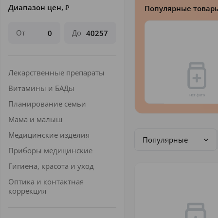
Диапазон цен,
₽
Популярные товар
От
До
Лекарственные препараты
Витамины и БАДы
Планирование семьи
Мама и малыш
Медицинские изделия
Популярные
Приборы медицинские
Гигиена, красота и уход
Оптика и контактная
коррекция