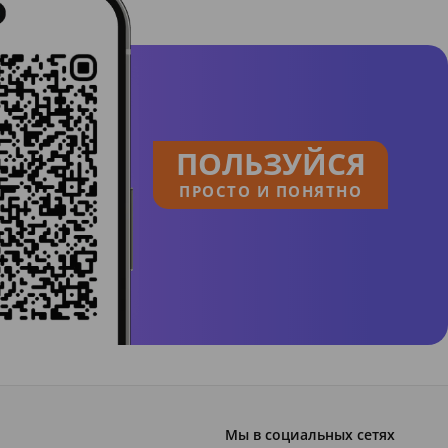
ПОЛЬЗУЙСЯ
ПРОСТО И ПОНЯТНО
Мы в социальных сетях