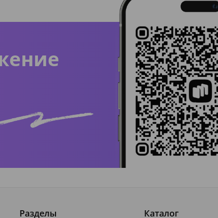
жение
Разделы
Каталог