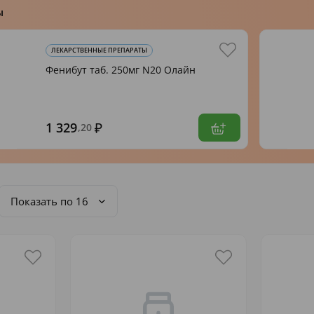
ы
ЛЕКАРСТВЕННЫЕ ПРЕПАРАТЫ
Фенибут таб. 250мг N20 Олайн
1 329
,20
Показать по 16