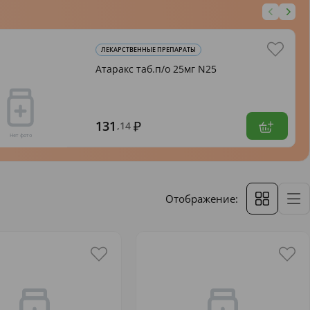
ЛЕКАРСТВЕННЫЕ ПРЕПАРАТЫ
Атаракс таб.п/о 25мг N25
131
,14
Отображение: