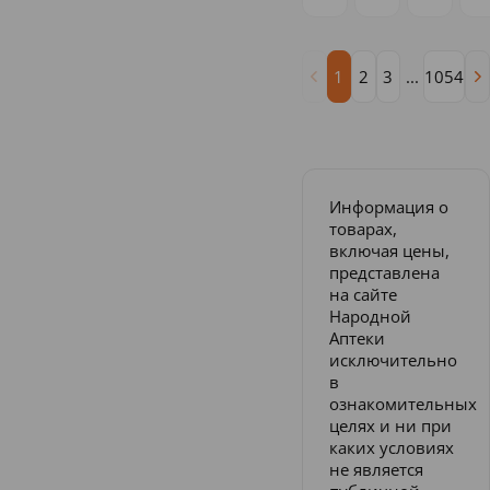
1
2
3
...
1054
Информация о
товарах,
включая цены,
представлена
на сайте
Народной
Аптеки
исключительно
в
ознакомительных
целях и ни при
каких условиях
не является