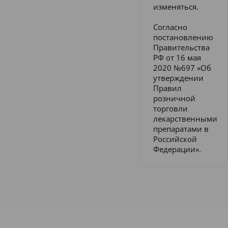
изменяться.
Согласно
постановлению
Правительства
РФ от 16 мая
2020 №697 «Об
утверждении
Правил
розничной
торговли
лекарственными
препаратами в
Российской
Федерации».