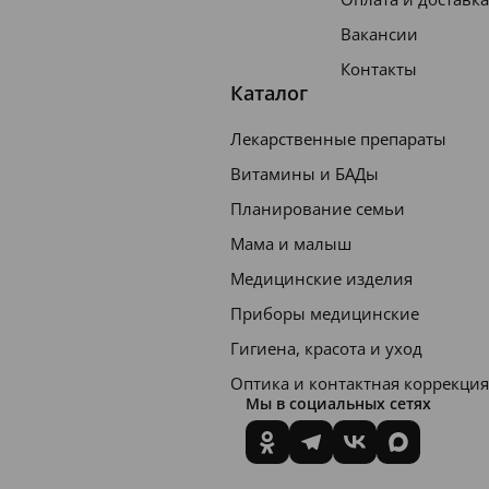
Вакансии
Контакты
Каталог
Лекарственные препараты
Витамины и БАДы
Планирование семьи
Мама и малыш
Медицинские изделия
Приборы медицинские
Гигиена, красота и уход
Оптика и контактная коррекция
Мы в социальных сетях