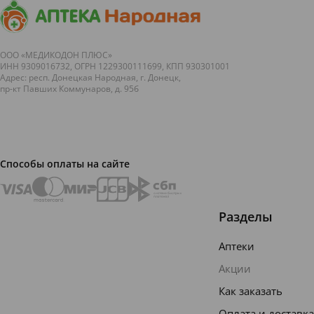
ООО «МЕДИКОДОН ПЛЮС»
ИНН 9309016732, ОГРН 1229300111699, КПП 930301001
Адрес: респ. Донецкая Народная, г. Донецк,
пр-кт Павших Коммунаров, д. 95б
Способы оплаты на сайте
Разделы
Аптеки
Акции
Как заказать
Оплата и доставка