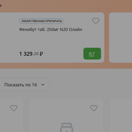
ы
ЛЕКАРСТВЕННЫЕ ПРЕПАРАТЫ
Фенибут таб. 250мг N20 Олайн
1 329
,20
Показать по 16