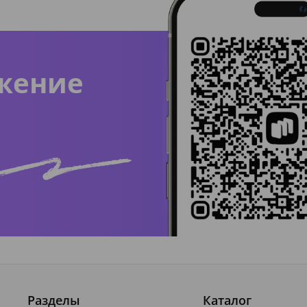
жение
Разделы
Каталог