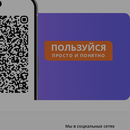
ПОЛЬЗУЙСЯ
ПРОСТО И ПОНЯТНО
Мы в социальных сетях