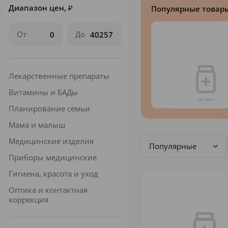
Диапазон цен,
₽
Популярные товар
От
До
Лекарственные препараты
Витамины и БАДы
Планирование семьи
Мама и малыш
Медицинские изделия
Популярные
Приборы медицинские
Гигиена, красота и уход
Оптика и контактная
коррекция