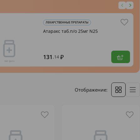
ЛЕКАРСТВЕННЫЕ ПРЕПАРАТЫ
Атаракс таб.п/о 25мг N25
131
,14
Отображение: