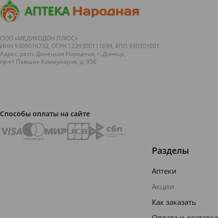
ООО «МЕДИКОДОН ПЛЮС»
ИНН 9309016732, ОГРН 1229300111699, КПП 930301001
Адрес: респ. Донецкая Народная, г. Донецк,
пр-кт Павших Коммунаров, д. 95б
Способы оплаты на сайте
Разделы
Аптеки
Акции
Как заказать
Оплата и доставка