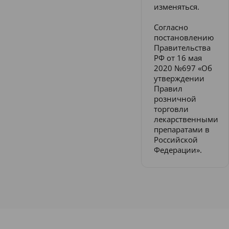
изменяться.
Согласно
постановлению
Правительства
РФ от 16 мая
2020 №697 «Об
утверждении
Правил
розничной
торговли
лекарственными
препаратами в
Российской
Федерации».