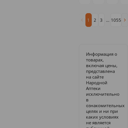
1
2
3
...
1055
Информация о
товарах,
включая цены,
представлена
на сайте
Народной
Аптеки
исключительно
в
ознакомительных
целях и ни при
каких условиях
не является