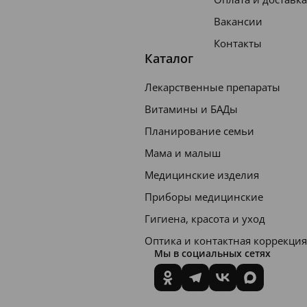
Вакансии
Контакты
Каталог
Лекарственные препараты
Витамины и БАДы
Планирование семьи
Мама и малыш
Медицинские изделия
Приборы медицинские
Гигиена, красота и уход
Оптика и контактная коррекция
Мы в социальных сетях