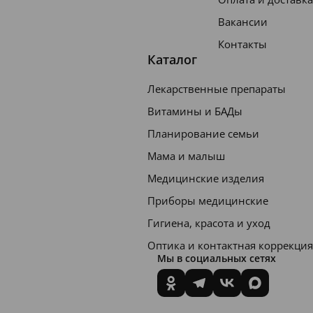
Вакансии
Контакты
Каталог
Лекарственные препараты
Витамины и БАДы
Планирование семьи
Мама и малыш
Медицинские изделия
Приборы медицинские
Гигиена, красота и уход
Оптика и контактная коррекция
Мы в социальных сетях