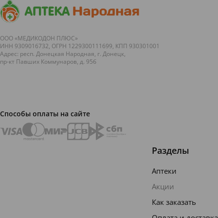
ООО «МЕДИКОДОН ПЛЮС»
ИНН 9309016732, ОГРН 1229300111699, КПП 930301001
Адрес: респ. Донецкая Народная, г. Донецк,
пр-кт Павших Коммунаров, д. 95б
Способы оплаты на сайте
Разделы
Аптеки
Акции
Как заказать
Оплата и доставка