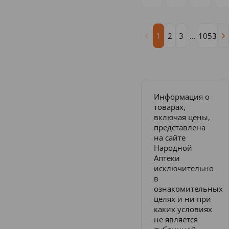
1
2
3
...
1053
Информация о
товарах,
включая цены,
представлена
на сайте
Народной
Аптеки
исключительно
в
ознакомительных
целях и ни при
каких условиях
не является