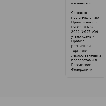
изменяться.
Согласно
постановлению
Правительства
РФ от 16 мая
2020 №697 «Об
утверждении
Правил
розничной
торговли
лекарственными
препаратами в
Российской
Федерации».