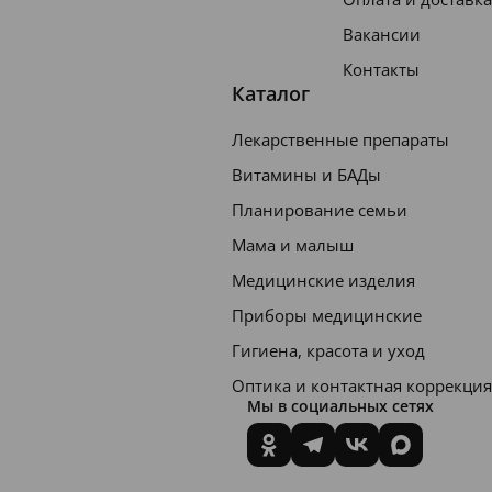
Вакансии
Контакты
Каталог
Лекарственные препараты
Витамины и БАДы
Планирование семьи
Мама и малыш
Медицинские изделия
Приборы медицинские
Гигиена, красота и уход
Оптика и контактная коррекция
Мы в социальных сетях