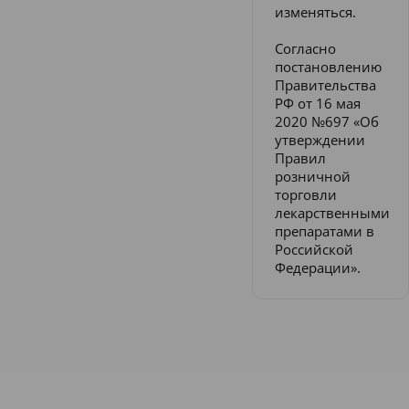
изменяться.
Согласно
постановлению
Правительства
РФ от 16 мая
2020 №697 «Об
утверждении
Правил
розничной
торговли
лекарственными
препаратами в
Российской
Федерации».