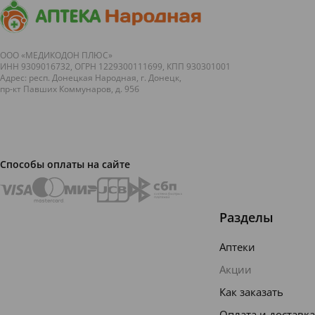
ООО «МЕДИКОДОН ПЛЮС»
ИНН 9309016732, ОГРН 1229300111699, КПП 930301001
Адрес: респ. Донецкая Народная, г. Донецк,
пр-кт Павших Коммунаров, д. 95б
Способы оплаты на сайте
Разделы
Аптеки
Акции
Как заказать
Оплата и доставка