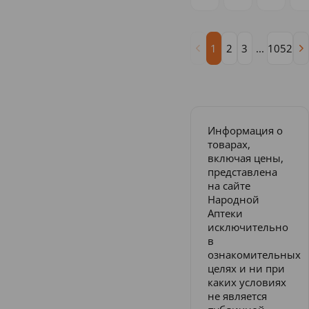
1
2
3
...
1052
Информация о
товарах,
включая цены,
представлена
на сайте
Народной
Аптеки
исключительно
в
ознакомительных
целях и ни при
каких условиях
не является