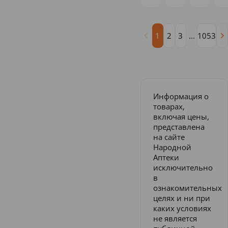
1
2
3
...
1053
Информация о
товарах,
включая цены,
представлена
на сайте
Народной
Аптеки
исключительно
в
ознакомительных
целях и ни при
каких условиях
не является