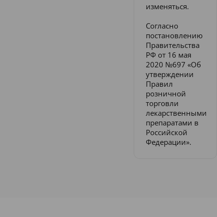
изменяться.
Согласно
постановлению
Правительства
РФ от 16 мая
2020 №697 «Об
утверждении
Правил
розничной
торговли
лекарственными
препаратами в
Российской
Федерации».