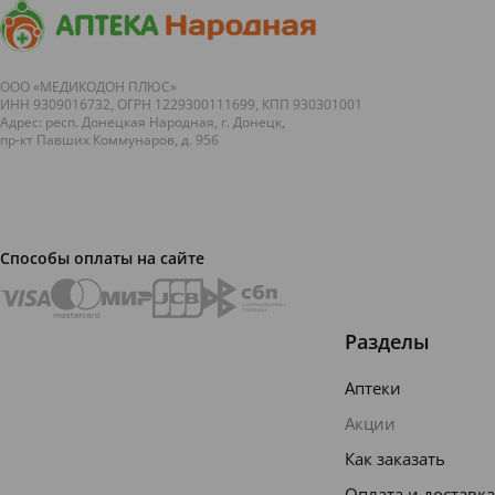
ООО «МЕДИКОДОН ПЛЮС»
ИНН 9309016732, ОГРН 1229300111699, КПП 930301001
Адрес: респ. Донецкая Народная, г. Донецк,
пр-кт Павших Коммунаров, д. 95б
Способы оплаты на сайте
Разделы
Аптеки
Акции
Как заказать
Оплата и доставка