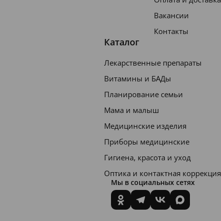
Вакансии
Контакты
Каталог
Лекарственные препараты
Витамины и БАДы
Планирование семьи
Мама и малыш
Медицинские изделия
Приборы медицинские
Гигиена, красота и уход
Оптика и контактная коррекция
Мы в социальных сетях