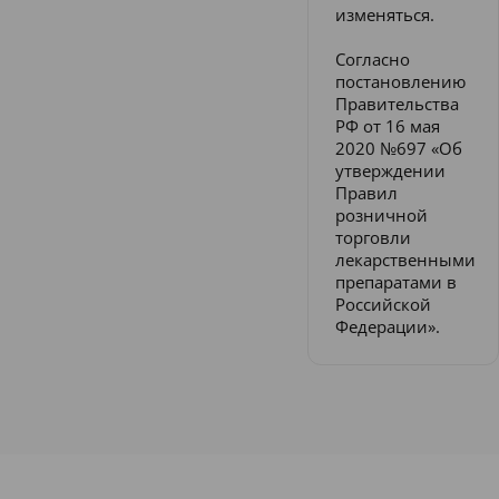
изменяться.
Согласно
постановлению
Правительства
РФ от 16 мая
2020 №697 «Об
утверждении
Правил
розничной
торговли
лекарственными
препаратами в
Российской
Федерации».