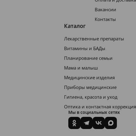
Вакансии
Контакты
Каталог
Лекарственные препараты
Витамины и БАДы
Планирование семьи
Мама и малыш
Медицинские изделия
Приборы медицинские
Гигиена, красота и уход
Оптика и контактная коррекция
Мы в социальных сетях