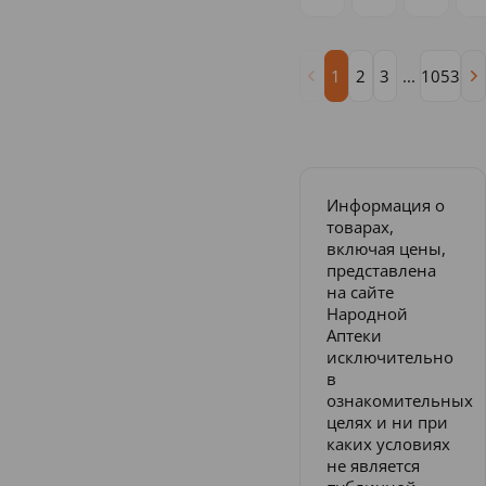
1
2
3
...
1053
Информация о
товарах,
включая цены,
представлена
на сайте
Народной
Аптеки
исключительно
в
ознакомительных
целях и ни при
каких условиях
не является