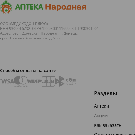
ООО «МЕДИКОДОН ПЛЮС»
ИНН 9309016732, ОГРН 1229300111699, КПП 930301001
Адрес: респ. Донецкая Народная, г. Донецк,
пр-кт Павших Коммунаров, д. 95б
Способы оплаты на сайте
Разделы
Аптеки
Акции
Как заказать
Оплата и доставка