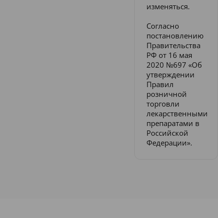
изменяться.
Согласно
постановлению
Правительства
РФ от 16 мая
2020 №697 «Об
утверждении
Правил
розничной
торговли
лекарственными
препаратами в
Российской
Федерации».