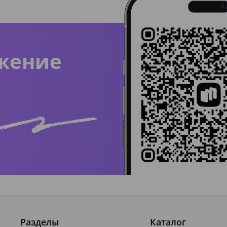
жение
Разделы
Каталог