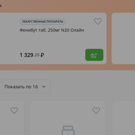
ы
ЛЕКАРСТВЕННЫЕ ПРЕПАРАТЫ
Фенибут таб. 250мг N20 Олайн
1 329
,20
Показать по 16