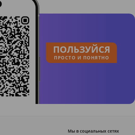
ПОЛЬЗУЙСЯ
ПРОСТО И ПОНЯТНО
Мы в социальных сетях