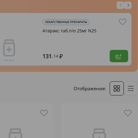
ЛЕКАРСТВЕННЫЕ ПРЕПАРАТЫ
Атаракс таб.п/о 25мг N25
131
,14
Отображение: