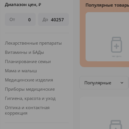
Диапазон цен,
₽
Популярные товар
От
До
Лекарственные препараты
Витамины и БАДы
Планирование семьи
Мама и малыш
Медицинские изделия
Популярные
Приборы медицинские
Гигиена, красота и уход
Оптика и контактная
коррекция