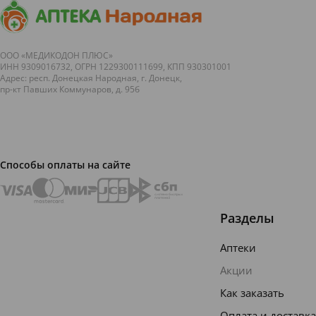
ООО «МЕДИКОДОН ПЛЮС»
ИНН 9309016732, ОГРН 1229300111699, КПП 930301001
Адрес: респ. Донецкая Народная, г. Донецк,
пр-кт Павших Коммунаров, д. 95б
Способы оплаты на сайте
Разделы
Аптеки
Акции
Как заказать
Оплата и доставка