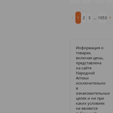
1
2
3
...
1053
Информация о
товарах,
включая цены,
представлена
на сайте
Народной
Аптеки
исключительно
в
ознакомительных
целях и ни при
каких условиях
не является