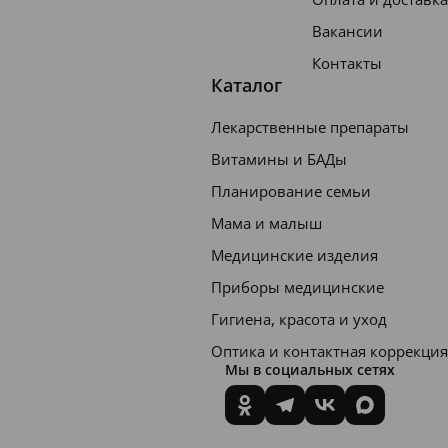
Вакансии
Контакты
Каталог
Лекарственные препараты
Витамины и БАДы
Планирование семьи
Мама и малыш
Медицинские изделия
Приборы медицинские
Гигиена, красота и уход
Оптика и контактная коррекция
Мы в социальных сетях