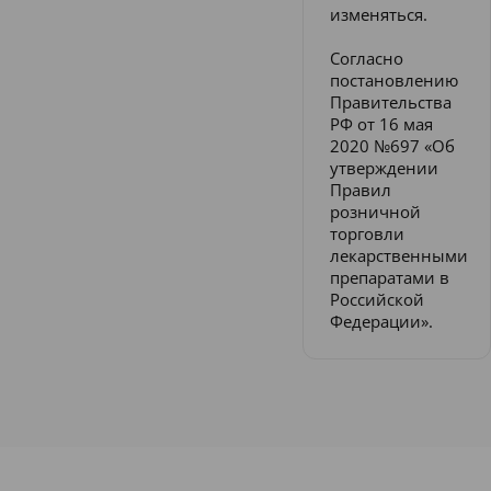
изменяться.
Согласно
постановлению
Правительства
РФ от 16 мая
2020 №697 «Об
утверждении
Правил
розничной
торговли
лекарственными
препаратами в
Российской
Федерации».