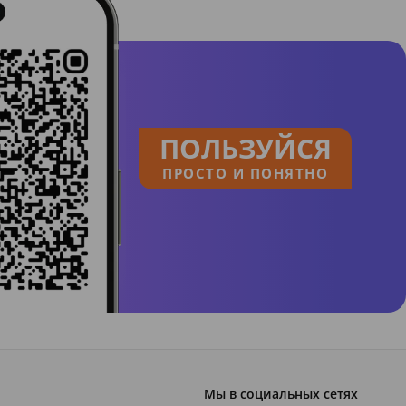
ПОЛЬЗУЙСЯ
ПРОСТО И ПОНЯТНО
Мы в социальных сетях