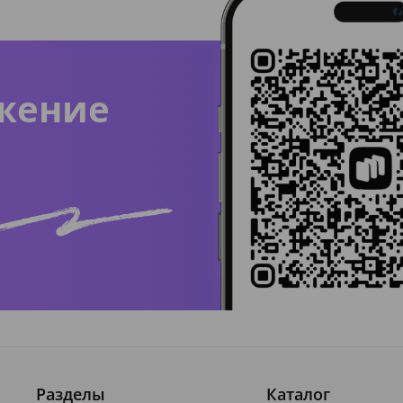
жение
Разделы
Каталог