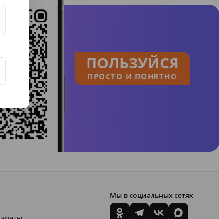
ПОЛЬЗУЙСЯ
ПРОСТО И ПОНЯТНО
Мы в социальных сетях
параты