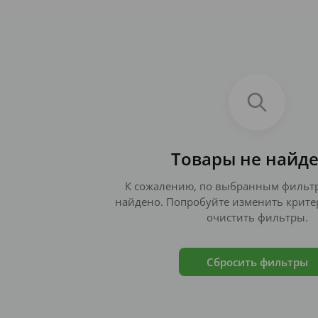
Товары не найд
К сожалению, по выбранным фильтр
найдено. Попробуйте изменить крите
очистить фильтры.
Сбросить фильтры