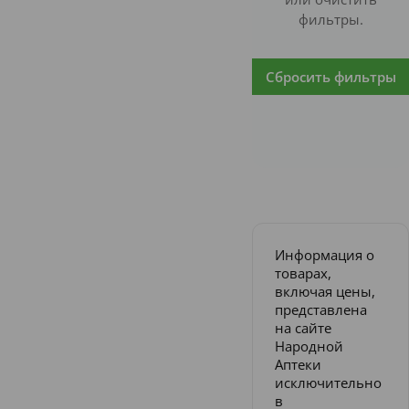
фильтры.
Сбросить фильтры
Информация о
товарах,
включая цены,
представлена
на сайте
Народной
Аптеки
исключительно
в