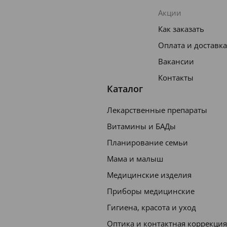
Акции
Как заказать
Оплата и доставка
Вакансии
Контакты
Каталог
Лекарственные препараты
Витамины и БАДы
Планирование семьи
Мама и малыш
Медицинские изделия
Приборы медицинские
Гигиена, красота и уход
Оптика и контактная коррекция