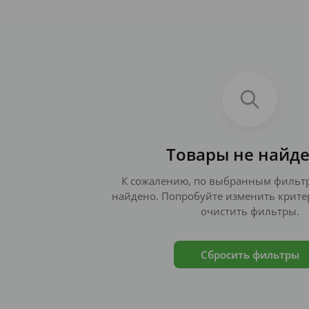
Товары не найд
К сожалению, по выбранным фильтр
найдено. Попробуйте изменить крите
очистить фильтры.
Сбросить фильтры