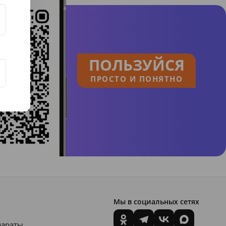
ПОЛЬЗУЙСЯ
ПРОСТО И ПОНЯТНО
Мы в социальных сетях
параты