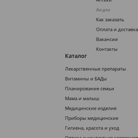
Акции
Как заказать
Оплата и доставка
Вакансии
Контакты
Каталог
Лекарственные препараты
Витамины и БАДы
Планирование семьи
Мама и малыш
Медицинские изделия
Приборы медицинские
Гигиена, красота и уход
Оптика и контактная коррекция