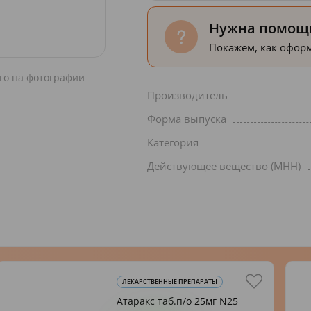
Нужна помощь
Покажем, как оформ
го на фотографии
Производитель
Форма выпуска
Категория
Действующее вещество (МНН)
ЛЕКАРСТВЕННЫЕ ПРЕПАРАТЫ
Атаракс таб.п/о 25мг N25