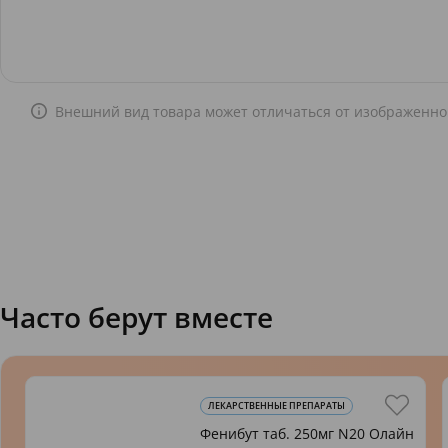
Внешний вид товара может отличаться от изображенно
Часто берут вместе
ЛЕКАРСТВЕННЫЕ ПРЕПАРАТЫ
Фенибут таб. 250мг N20 Олайн