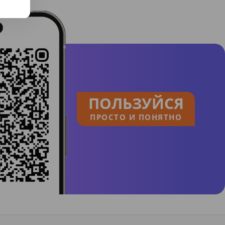
ПОЛЬЗУЙСЯ
ПРОСТО И ПОНЯТНО