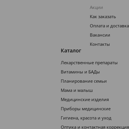
Акции
Как заказать
Оплата и доставка
Вакансии
Контакты
Каталог
Лекарственные препараты
Витамины и БАДы
Планирование семьи
Мама и малыш
Медицинские изделия
Приборы медицинские
Гигиена, красота и уход
Оптика и контактная коррекция