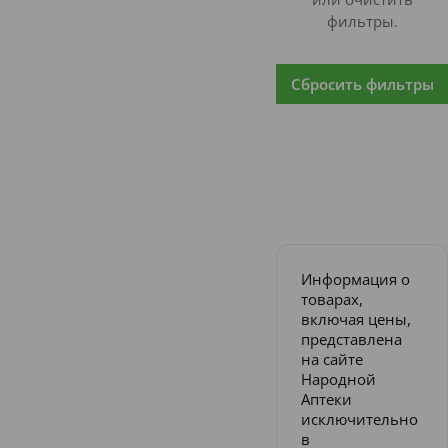
фильтры.
Сбросить фильтры
Информация о
товарах,
включая цены,
представлена
на сайте
Народной
Аптеки
исключительно
в