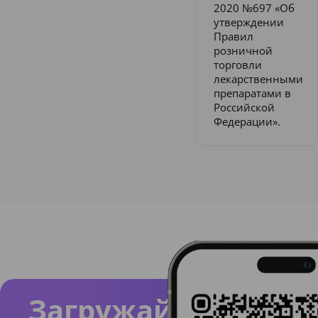
2020 №697 «Об
утверждении
Правил
розничной
торговли
лекарственными
препаратами в
Российской
Федерации».
Загружайте