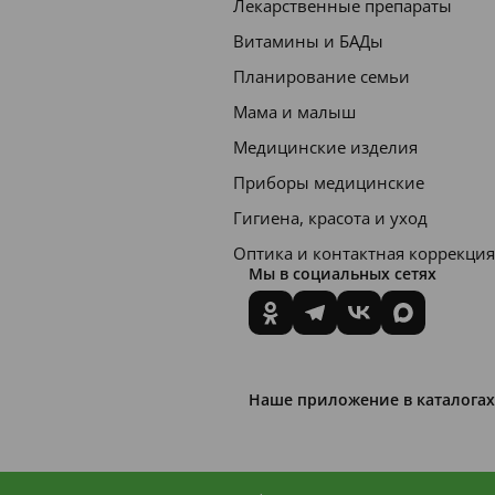
Лекарственные препараты
Витамины и БАДы
Планирование семьи
Мама и малыш
Медицинские изделия
Приборы медицинские
Гигиена, красота и уход
Оптика и контактная коррекция
Мы в социальных сетях
Наше приложение в каталогах