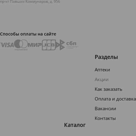
пр-кт Павших Коммунаров, д. 95б
Способы оплаты на сайте
Разделы
Аптеки
Акции
Как заказать
Оплата и доставка
Вакансии
Контакты
Каталог