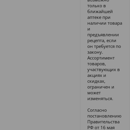
только в
ближайшей
аптеке при
наличии товара
и
предъявлении
рецепта, если
он требуется по
закону.
Ассортимент
товаров,
участвующих в
акциях и
скидках,
ограничен и
может
изменяться.
Согласно
постановлению
Правительства
РФ от 16 мая