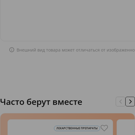
Внешний вид товара может отличаться от изображенно
Часто берут вместе
ЛЕКАРСТВЕННЫЕ ПРЕПАРАТЫ