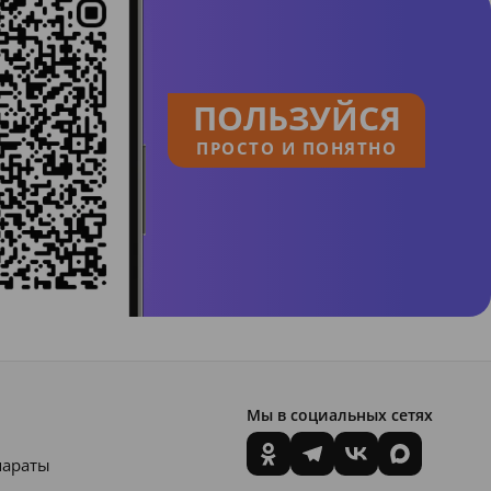
ПОЛЬЗУЙСЯ
ПРОСТО И ПОНЯТНО
Мы в социальных сетях
параты