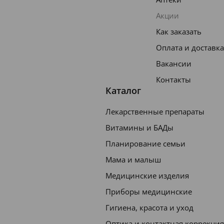
Акции
Как заказать
Оплата и доставка
Вакансии
Контакты
Каталог
Лекарственные препараты
Витамины и БАДы
Планирование семьи
Мама и малыш
Медицинские изделия
Приборы медицинские
Гигиена, красота и уход
Оптика и контактная коррекция