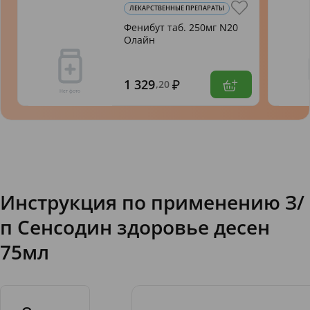
ЛЕКАРСТВЕННЫЕ ПРЕПАРАТЫ
Фенибут таб. 250мг N20
Олайн
1 329
,20
Инструкция по применению З/
п Сенсодин здоровье десен
75мл