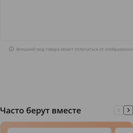
Внешний вид товара может отличаться от изображенно
Часто берут вместе