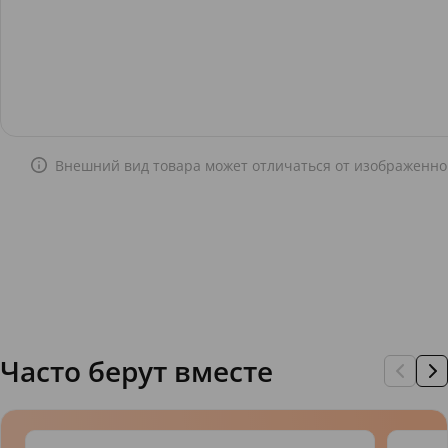
Внешний вид товара может отличаться от изображенно
Часто берут вместе