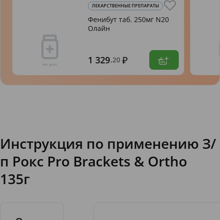
ЛЕКАРСТВЕННЫЕ ПРЕПАРАТЫ
Фенибут таб. 250мг N20
Олайн
1 329
,20
Инструкция по применению З/
п Рокс Pro Brackets & Ortho
135г