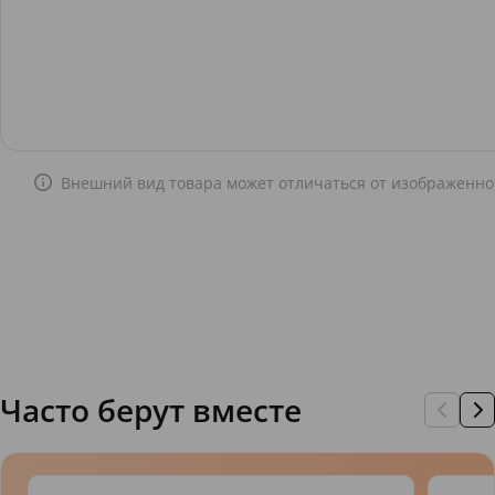
Внешний вид товара может отличаться от изображенно
Часто берут вместе