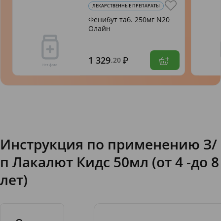
ЛЕКАРСТВЕННЫЕ ПРЕПАРАТЫ
Фенибут таб. 250мг N20
Олайн
1 329
,20
Инструкция по применению З/
п Лакалют Кидс 50мл (от 4 -до 8
лет)