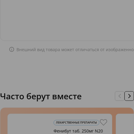
Внешний вид товара может отличаться от изображенно
Часто берут вместе
ЛЕКАРСТВЕННЫЕ ПРЕПАРАТЫ
Фенибут таб. 250мг N20