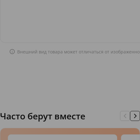
Внешний вид товара может отличаться от изображенно
Часто берут вместе