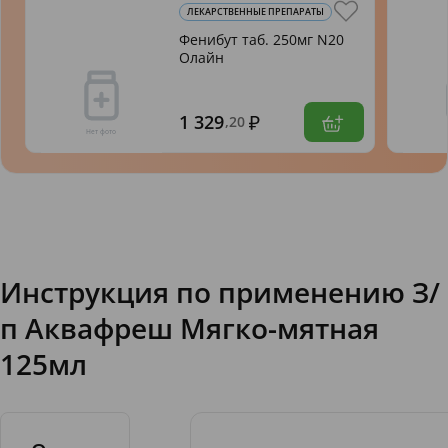
ЛЕКАРСТВЕННЫЕ ПРЕПАРАТЫ
Фенибут таб. 250мг N20
Олайн
1 329
,20
Инструкция по применению З/
п Аквафреш Мягко-мятная
125мл