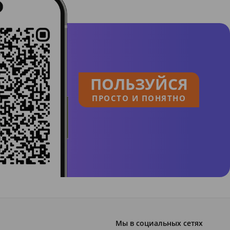
ПОЛЬЗУЙСЯ
ПРОСТО И ПОНЯТНО
Мы в социальных сетях