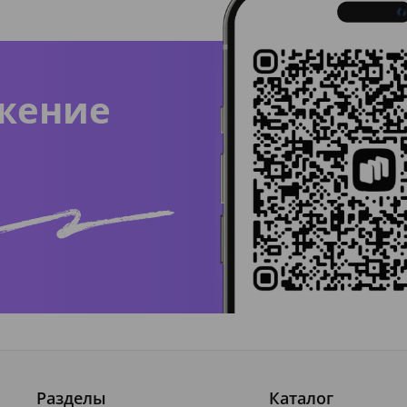
жение
Разделы
Каталог