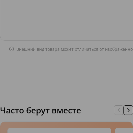
Внешний вид товара может отличаться от изображенно
Часто берут вместе