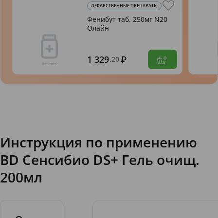
ЛЕКАРСТВЕННЫЕ ПРЕПАРАТЫ
Фенибут таб. 250мг N20
Олайн
1 329
,20
Инструкция по применению
BD Сенсибио DS+ Гель очищ.
200мл