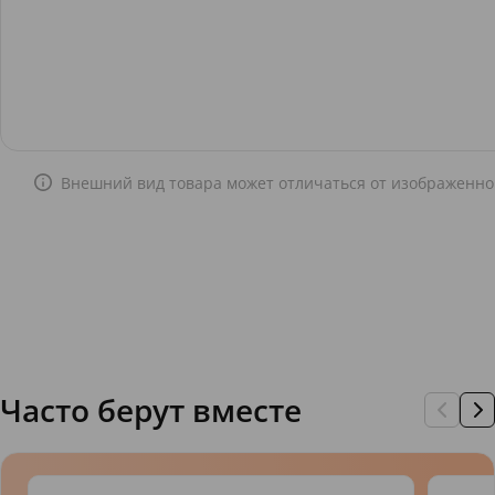
Внешний вид товара может отличаться от изображенно
Часто берут вместе