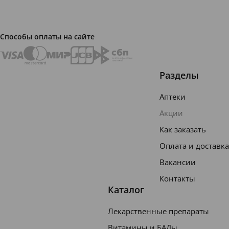
Способы оплаты на сайте
Разделы
Аптеки
Акции
Как заказать
Оплата и доставка
Вакансии
Контакты
Каталог
Лекарственные препараты
Витамины и БАДы