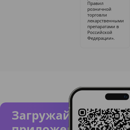
Правил
розничной
торговли
лекарственными
препаратами в
Российской
Федерации».
Загружайте
приложение