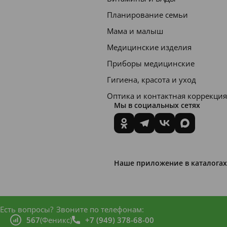
Планирование семьи
Мама и малыш
Медицинские изделия
Приборы медицинские
Гигиена, красота и уход
Оптика и контактная коррекция
Мы в социальных сетях
Наше приложение в каталогах
Есть вопросы?
Звоните по телефонам:
567
(Феникс)
+7 (949) 378-68-00