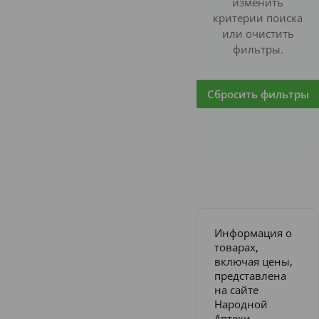
изменить
критерии поиска
или очистить
фильтры.
Сбросить фильтры
Информация о
товарах,
включая цены,
представлена
на сайте
Народной
Аптеки