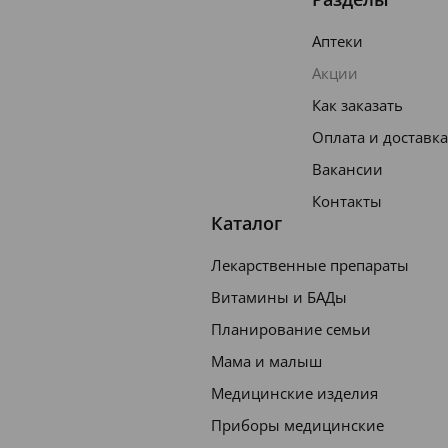
Аптеки
Акции
Как заказать
Оплата и доставка
Вакансии
Контакты
Каталог
Лекарственные препараты
Витамины и БАДы
Планирование семьи
Мама и малыш
Медицинские изделия
Приборы медицинские