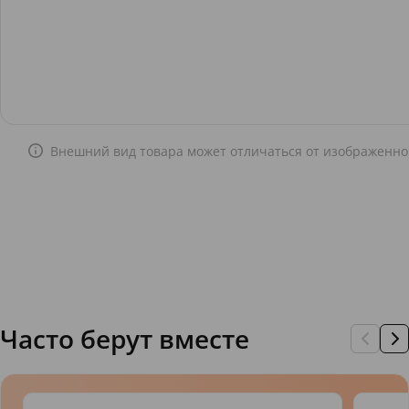
Внешний вид товара может отличаться от изображенно
Часто берут вместе