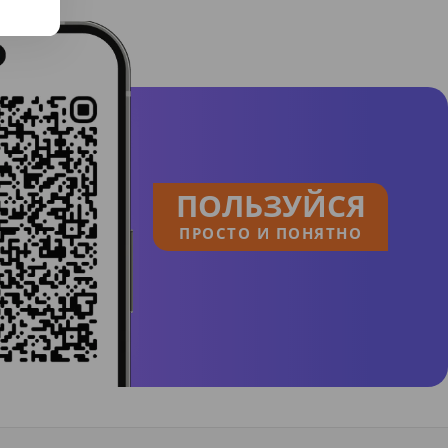
ПОЛЬЗУЙСЯ
ПРОСТО И ПОНЯТНО