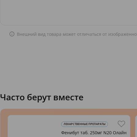
Внешний вид товара может отличаться от изображенно
Часто берут вместе
ЛЕКАРСТВЕННЫЕ ПРЕПАРАТЫ
Фенибут таб. 250мг N20 Олайн