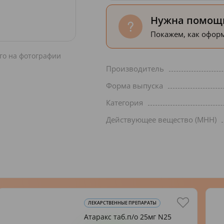
Нужна помощь
Покажем, как оформ
го на фотографии
Производитель
Форма выпуска
Категория
Действующее вещество (МНН)
ЛЕКАРСТВЕННЫЕ ПРЕПАРАТЫ
Атаракс таб.п/о 25мг N25