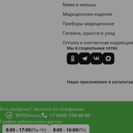
Мама и малыш
Медицинские изделия
Приборы медицинские
Гигиена, красота и уход
Оптика и контактная коррекция
Мы в социальных сетях
Наше приложение в каталогах
Есть вопросы?
Звоните по телефонам:
567
(Феникс)
+7 (949) 378-68-00
График работы колл-центра:
8:00 - 17:00
(Пн-Чт)
8:00 - 16:00
(Пт)