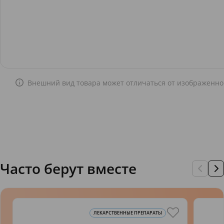
Внешний вид товара может отличаться от изображенно
Часто берут вместе
ЛЕКАРСТВЕННЫЕ ПРЕПАРАТЫ