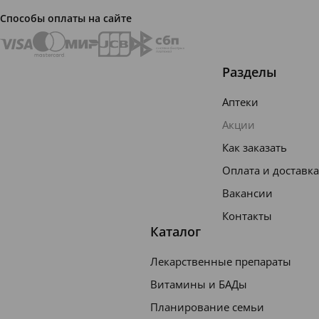
Способы оплаты на сайте
Разделы
Аптеки
Акции
Как заказать
Оплата и доставка
Вакансии
Контакты
Каталог
Лекарственные препараты
Витамины и БАДы
Планирование семьи