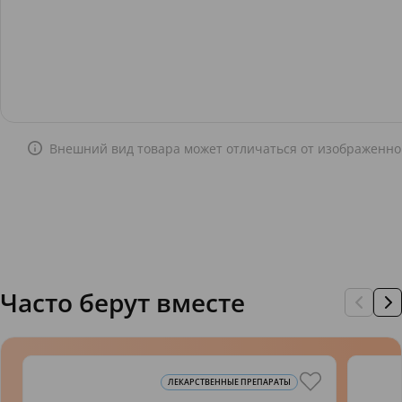
Внешний вид товара может отличаться от изображенно
Часто берут вместе
ЛЕКАРСТВЕННЫЕ ПРЕПАРАТЫ