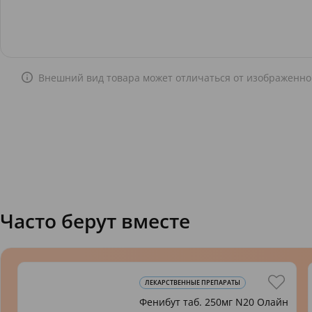
Внешний вид товара может отличаться от изображенно
Часто берут вместе
ЛЕКАРСТВЕННЫЕ ПРЕПАРАТЫ
Фенибут таб. 250мг N20 Олайн