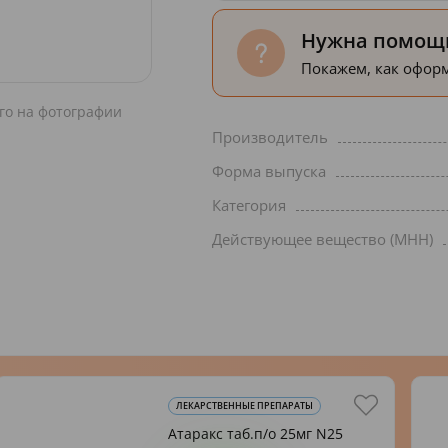
Нужна помощь
Покажем, как оформ
го на фотографии
Производитель
Форма выпуска
Категория
Действующее вещество (МНН)
ЛЕКАРСТВЕННЫЕ ПРЕПАРАТЫ
Атаракс таб.п/о 25мг N25