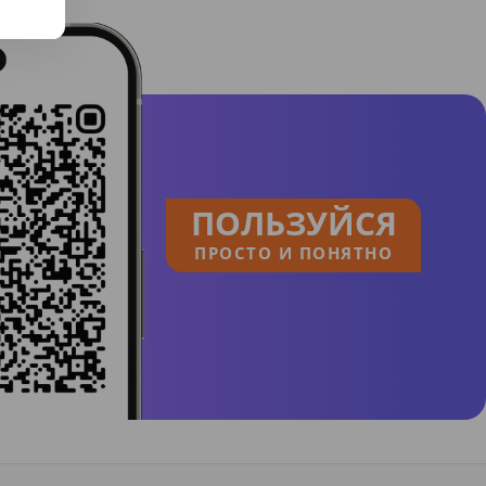
ПОЛЬЗУЙСЯ
ПРОСТО И ПОНЯТНО